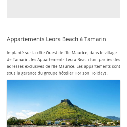
Appartements Leora Beach à Tamarin
Implanté sur la côte Ouest de l’Ile Maurice, dans le village
de Tamarin, les Appartements Leora Beach font parties des
adresses exclusives de l’Ile Maurice. Les appartements sont
sous la gérance du groupe hôtelier Horizon Holidays.