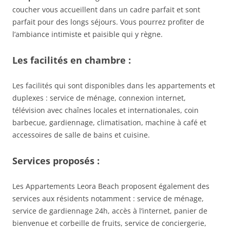
coucher vous accueillent dans un cadre parfait et sont
parfait pour des longs séjours. Vous pourrez profiter de
l’ambiance intimiste et paisible qui y règne.
Les facilités en chambre :
Les facilités qui sont disponibles dans les appartements et
duplexes : service de ménage, connexion internet,
télévision avec chaînes locales et internationales, coin
barbecue, gardiennage, climatisation, machine à café et
accessoires de salle de bains et cuisine.
Services proposés :
Les Appartements Leora Beach proposent également des
services aux résidents notamment : service de ménage,
service de gardiennage 24h, accès à l’internet, panier de
bienvenue et corbeille de fruits, service de conciergerie,