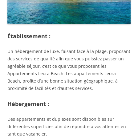
Établissement :
Un hébergement de luxe, faisant face à la plage, proposant
des services de qualité afin que vous puissiez passer un
agréable séjour, c’est ce que vous proposent les
Appartements Leora Beach. Les appartements Leora
Beach, profite d’une bonne situation géographique, à
proximité de facilités et d’autres services.
Hébergement :
Des appartements et duplexes sont disponibles sur
différentes superficies afin de répondre à vos attentes en
tant que vacancier.