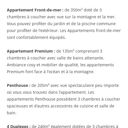
Appartement Front-de-mer :
de 350m² doté de 3
chambres à coucher avec vue sur la montagne et la mer.
Vous pouvez profiter du jardin et de la piscine commune
pour profiter de l’extérieur. Les Appartements front-de-mer
sont confortablement équipés.
Appartement Premium :
de 135m² comprenant 3
chambres à coucher avec salle de bains attenante.
Ambiance cosy et mobilier de qualité, les appartements
Premium font face à l’océan et à la montagne.
Penthouse :
de 205m² avec vue spectaculaire peu importe
où vous vous trouvez dans l’appartement. Les
appartements Penthouse possèdent 3 chambres à coucher
spacieuses et d’autres accessoires de cuisine et salle de
bain.
4 Duplexes :
de 240m² également dotées de 3 chambres à