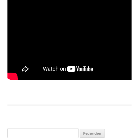
Rechercher :