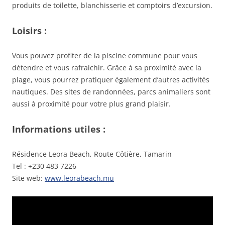
produits de toilette, blanchisserie et comptoirs d’excursion.
Loisirs :
Vous pouvez profiter de la piscine commune pour vous
détendre et vous rafraichir. Grâce à sa proximité avec la
plage, vous pourrez pratiquer également d’autres activités
nautiques. Des sites de randonnées, parcs animaliers sont
aussi à proximité pour votre plus grand plaisir.
Informations utiles :
Résidence Leora Beach, Route Côtière, Tamarin
Tel : +230 483 7226
Site web:
www.leorabeach.mu