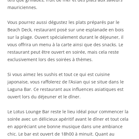
mauriciennes.
Vous pourrez aussi dégustez les plats préparés par le
Beach Deck, restaurant posé sur une esplanade en bois
sur la plage. Ouvert spécialement durant le déjeuner, il
vous offrira un menu à la carte ainsi que des snacks. Le
restaurant peut être ouvert en soirée, mais cela reste
exclusivement lors des soirées à thèmes.
Si vous aimez les sushis et tout ce qui est cuisine
japonaise, vous raffolerez de l’Asian qui se situe dans le
Laguna Bar. Ce restaurant aux influences asiatiques est
ouvert lors du déjeuner et le dîner.
Le Lotus Lounge Bar reste le lieu idéal pour commencer la
soirée avec un délicieux apéritif avant le dîner et tout cela
en appréciant une bonne musique dans une ambiance
chic. Le bar est ouvert de 18h00 à minuit. Quant au