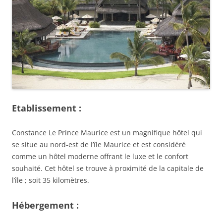
Etablissement :
Constance Le Prince Maurice est un magnifique hôtel qui
se situe au nord-est de l’île Maurice et est considéré
comme un hôtel moderne offrant le luxe et le confort
souhaité. Cet hôtel se trouve à proximité de la capitale de
l’île ; soit 35 kilomètres.
Hébergement :