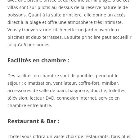
villas sont sur pilotis au-dessus de la réserve naturelle de
poissons. Quant à la suite princière, elle donne un accès
direct à la plage et offre une atmosphère très intimiste.
Vous y trouverez une kitchenette, un jardin avec deux
piscines et deux terrasses. La suite princière peut accueillir
jusqu’à 6 personnes.
Facilités en chambre :
Des facilités en chambre sont disponibles pendant le
séjour : climatisation, ventilateur, coffre-fort, minibar,
accessoires de salle de bain, baignoire, douche, toilettes,
télévision, lecteur DVD, connexion internet, service en
chambre entre autre.
Restaurant & Bar :
L’hôtel vous offrira un vaste choix de restaurants, tous plus