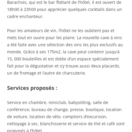
Barachois, qui est le bar flottant de l’hôtel, il est ouvert de
18h00 à 23h00 pour apprécier quelques cocktails dans un
cadre enchanteur.
Pour les amateurs de vin, l’hôtel ne les oublient pas et
mets tout en ouvre pour les plaire. La nouvelle cave à vins
a été faite avec une sélection des vins les plus exclusifs au
monde. Grâce à ses 175m2, la cave peut contenir jusqu’à
15, 000 bouteilles et est dotée d’un espace spécialement
fait pour la dégustation et s’y trouve aussi deux placards,
un de fromage et l’autre de charcuterie.
Services proposés :
Service en chambre, miniclub, babysitting, salle de
conférence, bureau de change, presse, boutique, location
de voiture, location de vélo, comptoirs d’excursion,
nettoyage à sec, blanchisserie et service de thé et café sont
proposés à l’hôtel.