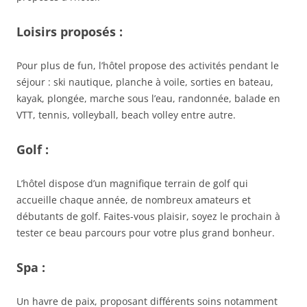
Loisirs proposés :
Pour plus de fun, l’hôtel propose des activités pendant le
séjour : ski nautique, planche à voile, sorties en bateau,
kayak, plongée, marche sous l’eau, randonnée, balade en
VTT, tennis, volleyball, beach volley entre autre.
Golf :
L’hôtel dispose d’un magnifique terrain de golf qui
accueille chaque année, de nombreux amateurs et
débutants de golf. Faites-vous plaisir, soyez le prochain à
tester ce beau parcours pour votre plus grand bonheur.
Spa :
Un havre de paix, proposant différents soins notamment