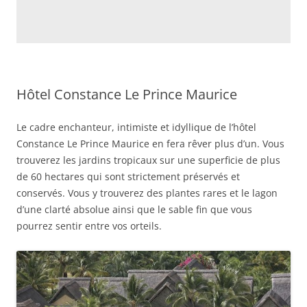
Hôtel Constance Le Prince Maurice
Le cadre enchanteur, intimiste et idyllique de l’hôtel
Constance Le Prince Maurice en fera rêver plus d’un. Vous
trouverez les jardins tropicaux sur une superficie de plus
de 60 hectares qui sont strictement préservés et
conservés. Vous y trouverez des plantes rares et le lagon
d’une clarté absolue ainsi que le sable fin que vous
pourrez sentir entre vos orteils.