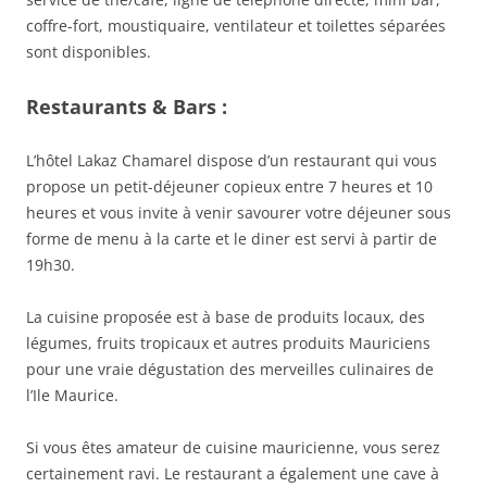
coffre-fort, moustiquaire, ventilateur et toilettes séparées
sont disponibles.
Restaurants & Bars :
L’hôtel Lakaz Chamarel dispose d’un restaurant qui vous
propose un petit-déjeuner copieux entre 7 heures et 10
heures et vous invite à venir savourer votre déjeuner sous
forme de menu à la carte et le diner est servi à partir de
19h30.
La cuisine proposée est à base de produits locaux, des
légumes, fruits tropicaux et autres produits Mauriciens
pour une vraie dégustation des merveilles culinaires de
l’Ile Maurice.
Si vous êtes amateur de cuisine mauricienne, vous serez
certainement ravi. Le restaurant a également une cave à