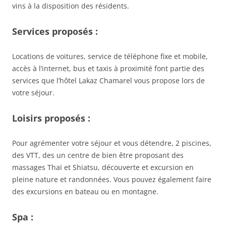
vins à la disposition des résidents.
Services proposés :
Locations de voitures, service de téléphone fixe et mobile,
accès à l’internet, bus et taxis à proximité font partie des
services que l’hôtel Lakaz Chamarel vous propose lors de
votre séjour.
Loisirs proposés :
Pour agrémenter votre séjour et vous détendre, 2 piscines,
des VTT, des un centre de bien être proposant des
massages Thaï et Shiatsu, découverte et excursion en
pleine nature et randonnées. Vous pouvez également faire
des excursions en bateau ou en montagne.
Spa :