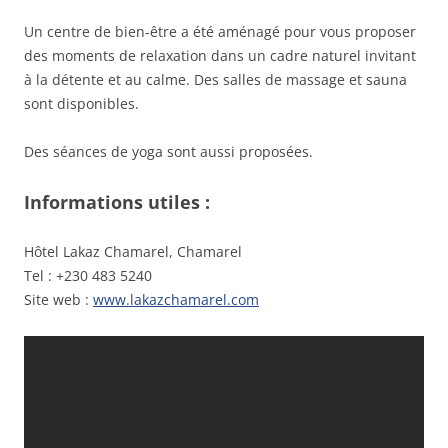
Un centre de bien-être a été aménagé pour vous proposer
des moments de relaxation dans un cadre naturel invitant
à la détente et au calme. Des salles de massage et sauna
sont disponibles.
Des séances de yoga sont aussi proposées.
Informations utiles :
Hôtel Lakaz Chamarel, Chamarel
Tel : +230 483 5240
Site web :
www.lakazchamarel.com