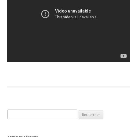
Rechercher :