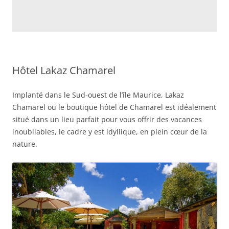
Hôtel Lakaz Chamarel
Implanté dans le Sud-ouest de l’île Maurice, Lakaz
Chamarel ou le boutique hôtel de Chamarel est idéalement
situé dans un lieu parfait pour vous offrir des vacances
inoubliables, le cadre y est idyllique, en plein cœur de la
nature.