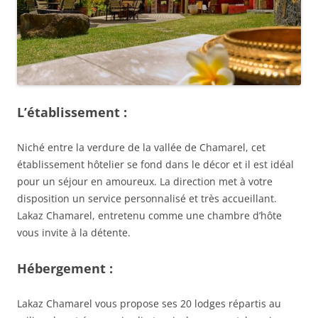
L’établissement :
Niché entre la verdure de la vallée de Chamarel, cet
établissement hôtelier se fond dans le décor et il est idéal
pour un séjour en amoureux. La direction met à votre
disposition un service personnalisé et très accueillant.
Lakaz Chamarel, entretenu comme une chambre d’hôte
vous invite à la détente.
Hébergement :
Lakaz Chamarel vous propose ses 20 lodges répartis au