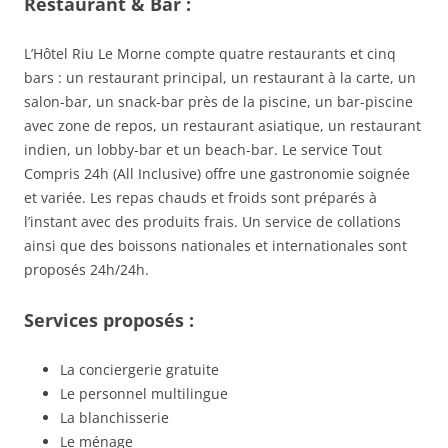
Restaurant & Bar :
L’Hôtel Riu Le Morne compte quatre restaurants et cinq
bars : un restaurant principal, un restaurant à la carte, un
salon-bar, un snack-bar près de la piscine, un bar-piscine
avec zone de repos, un restaurant asiatique, un restaurant
indien, un lobby-bar et un beach-bar. Le service Tout
Compris 24h (All Inclusive) offre une gastronomie soignée
et variée. Les repas chauds et froids sont préparés à
l’instant avec des produits frais. Un service de collations
ainsi que des boissons nationales et internationales sont
proposés 24h/24h.
Services proposés :
La conciergerie gratuite
Le personnel multilingue
La blanchisserie
Le ménage