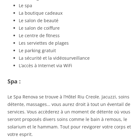
Le spa
La boutique cadeaux
Le salon de beauté
Le salon de coiffure
Le centre de fitness
Les serviettes de plages
Le parking gratuit
La sécurité et la vidéosurveillance
L’accès à Internet via WiFi
Spa :
Le Spa Renova se trouve à l’Hôtel Riu Creole. Jacuzzi, soins
détente, massages… vous aurez droit à tout un éventail de
services. Vous accèderez à un moment de détente où vous
seront proposés divers soins comme le bain à remous, le
solarium et le hammam. Tout pour revigorer votre corps et
votre esprit.