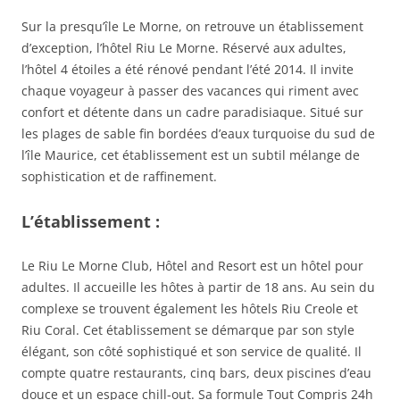
Sur la presqu’île Le Morne, on retrouve un établissement
d’exception, l’hôtel Riu Le Morne. Réservé aux adultes,
l’hôtel 4 étoiles a été rénové pendant l’été 2014. Il invite
chaque voyageur à passer des vacances qui riment avec
confort et détente dans un cadre paradisiaque. Situé sur
les plages de sable fin bordées d’eaux turquoise du sud de
l’île Maurice, cet établissement est un subtil mélange de
sophistication et de raffinement.
L’établissement :
Le Riu Le Morne Club, Hôtel and Resort est un hôtel pour
adultes. Il accueille les hôtes à partir de 18 ans. Au sein du
complexe se trouvent également les hôtels Riu Creole et
Riu Coral. Cet établissement se démarque par son style
élégant, son côté sophistiqué et son service de qualité. Il
compte quatre restaurants, cinq bars, deux piscines d’eau
douce et un espace chill-out. Sa formule Tout Compris 24h