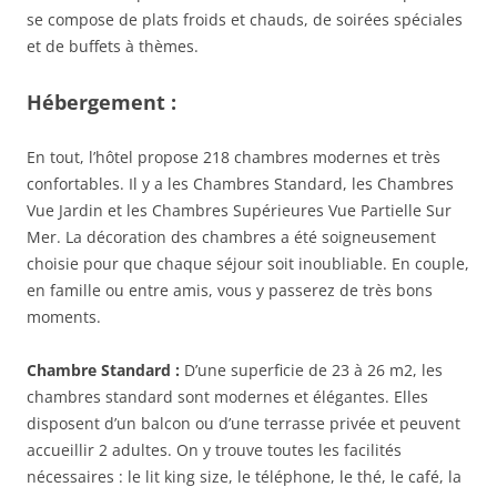
se compose de plats froids et chauds, de soirées spéciales
et de buffets à thèmes.
Hébergement :
En tout, l’hôtel propose 218 chambres modernes et très
confortables. Il y a les Chambres Standard, les Chambres
Vue Jardin et les Chambres Supérieures Vue Partielle Sur
Mer. La décoration des chambres a été soigneusement
choisie pour que chaque séjour soit inoubliable. En couple,
en famille ou entre amis, vous y passerez de très bons
moments.
Chambre Standard :
D’une superficie de 23 à 26 m2, les
chambres standard sont modernes et élégantes. Elles
disposent d’un balcon ou d’une terrasse privée et peuvent
accueillir 2 adultes. On y trouve toutes les facilités
nécessaires : le lit king size, le téléphone, le thé, le café, la