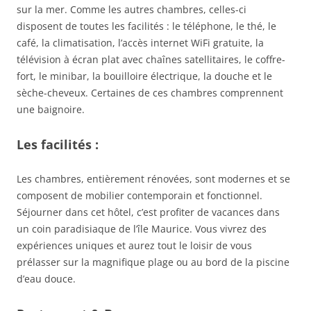
sur la mer. Comme les autres chambres, celles-ci
disposent de toutes les facilités : le téléphone, le thé, le
café, la climatisation, l’accès internet WiFi gratuite, la
télévision à écran plat avec chaînes satellitaires, le coffre-
fort, le minibar, la bouilloire électrique, la douche et le
sèche-cheveux. Certaines de ces chambres comprennent
une baignoire.
Les facilités :
Les chambres, entièrement rénovées, sont modernes et se
composent de mobilier contemporain et fonctionnel.
Séjourner dans cet hôtel, c’est profiter de vacances dans
un coin paradisiaque de l’île Maurice. Vous vivrez des
expériences uniques et aurez tout le loisir de vous
prélasser sur la magnifique plage ou au bord de la piscine
d’eau douce.