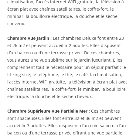
climatisation, l’accès internet WiFi gratuite, la télévision à
écran plat avec chaînes satellitaires, le coffre-fort, le
minibar, la bouilloire électrique, la douche et le sèche-
cheveux.
Chambre Vue Jardin :
Les chambres Deluxe font entre 23
et 26 m2 et peuvent accueillir 2 adultes. Elles disposent
d’un balcon ou d’une terrasse privée. De ces chambres,
vous aurez une vue sublime sur le jardin luxuriant. Elles
comprennent tout le nécessaire pour un séjour parfait : le
lit king size, le téléphone, le thé, le café, la climatisation,
l’accès internet WiFi gratuite, la télévision à écran plat avec
chaînes satellitaires, le coffre-fort, le minibar, la bouilloire
électrique, la douche et le sèche-cheveux.
Chambre Supérieure Vue Partielle Mer :
Ces chambres
sont spacieuses. Elles font entre 32 et 36 m2 et peuvent
accueillir 3 adultes. Elles disposent d’un coin salon et d’un
balcon ou d’une terrasse privée offrant une vue partielle