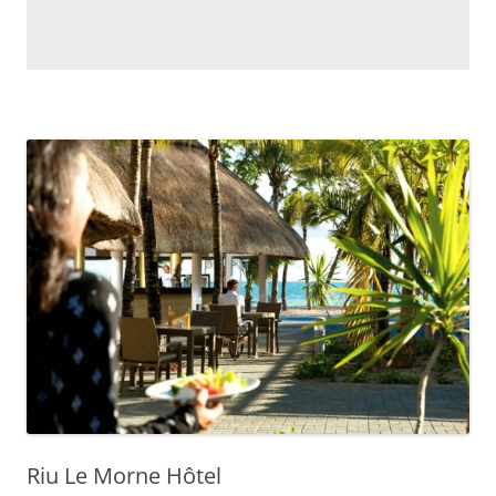
Riu Le Morne Hôtel