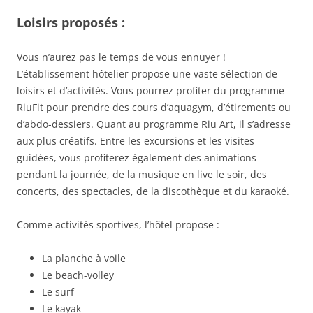
Loisirs proposés :
Vous n’aurez pas le temps de vous ennuyer !
L’établissement hôtelier propose une vaste sélection de
loisirs et d’activités. Vous pourrez profiter du programme
RiuFit pour prendre des cours d’aquagym, d’étirements ou
d’abdo-dessiers. Quant au programme Riu Art, il s’adresse
aux plus créatifs. Entre les excursions et les visites
guidées, vous profiterez également des animations
pendant la journée, de la musique en live le soir, des
concerts, des spectacles, de la discothèque et du karaoké.
Comme activités sportives, l’hôtel propose :
La planche à voile
Le beach-volley
Le surf
Le kayak