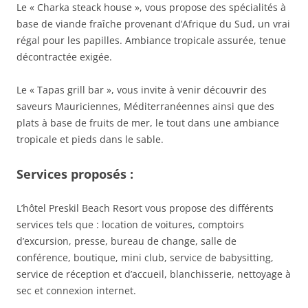
Le « Charka steack house », vous propose des spécialités à
base de viande fraîche provenant d’Afrique du Sud, un vrai
régal pour les papilles. Ambiance tropicale assurée, tenue
décontractée exigée.
Le « Tapas grill bar », vous invite à venir découvrir des
saveurs Mauriciennes, Méditerranéennes ainsi que des
plats à base de fruits de mer, le tout dans une ambiance
tropicale et pieds dans le sable.
Services proposés :
L’hôtel Preskil Beach Resort vous propose des différents
services tels que : location de voitures, comptoirs
d’excursion, presse, bureau de change, salle de
conférence, boutique, mini club, service de babysitting,
service de réception et d’accueil, blanchisserie, nettoyage à
sec et connexion internet.