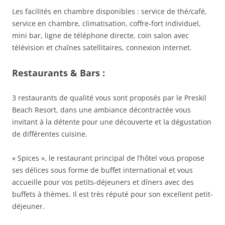
Les facilités en chambre disponibles : service de thé/café,
service en chambre, climatisation, coffre-fort individuel,
mini bar, ligne de téléphone directe, coin salon avec
télévision et chaînes satellitaires, connexion internet.
Restaurants & Bars :
3 restaurants de qualité vous sont proposés par le Preskil
Beach Resort, dans une ambiance décontractée vous
invitant à la détente pour une découverte et la dégustation
de différentes cuisine.
« Spices », le restaurant principal de l’hôtel vous propose
ses délices sous forme de buffet international et vous
accueille pour vos petits-déjeuners et dîners avec des
buffets à thèmes. Il est très réputé pour son excellent petit-
déjeuner.