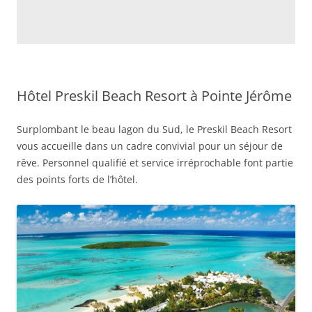
Hôtel Preskil Beach Resort à Pointe Jérôme
Surplombant le beau lagon du Sud, le Preskil Beach Resort
vous accueille dans un cadre convivial pour un séjour de
rêve. Personnel qualifié et service irréprochable font partie
des points forts de l’hôtel.