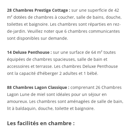
28 Chambres Prestige Cottage :
sur une superficie de 42
m² dotées de chambres à coucher, salle de bains, douche,
toilettes et baignoire. Les chambres sont réparties en rez-
de-jardin. Veuillez noter que 6 chambres communicantes
sont disponibles sur demande.
14 Deluxe Penthouse :
sur une surface de 64 m² toutes
équipées de chambres spacieuses, salle de bain et
accessoires et terrasse. Les chambres Deluxe Penthouse
ont la capacité d’héberger 2 adultes et 1 bébé.
88 Chambres Lagon Classique :
comprenant 26 Chambres
Lagon Lune de miel sont idéales pour un séjour en
amoureux. Les chambres sont aménagées de salle de bain,
lit à baldaquin, douche, toilette et baignoire.
Les facilités en chambre :