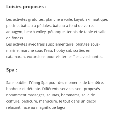
Loisirs proposés :
Les activités gratuites: planche à voile, kayak, ski nautique,
piscine, bateau à pédales, bateau à fond de verre,
aquagym, beach volley, pétanque, tennis de table et salle
de fitness.
Les activités avec frais supplémentaire: plongée sous-
marine, marche sous l’eau, hobby cat, sorties en
catamaran, excursions pour visiter les îles avoisinantes.
Spa :
Sans oublier l’Ylang Spa pour des moments de bienêtre,
bonheur et détente. Différents services sont proposés
notamment massages, saunas, hammams, salle de
coiffure, pédicure, manucure, le tout dans un décor
relaxant, face au magnifique lagon.