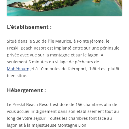
L’établissement :
Situé dans le Sud de l’île Maurice, à Pointe Jérome, le
Preskil Beach Resort est implanté entre sur une péninsule
privée avec vue sur la montagne et sur le lagon. A
seulement 5 minutes du village de pêcheurs de
Mahébourg
et à 10 minutes de l’aéroport, l’hôtel est plutôt
bien situé.
Hébergement :
Le Preskil Beach Resort est doté de 156 chambres afin de
vous accueillir dignement dans son établissement tout au
long de votre séjour. Toutes les chambres font face au
lagon et à la majestueuse Montagne Lion.