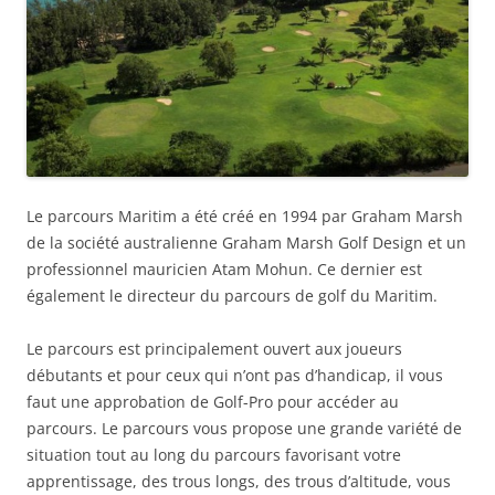
Le parcours Maritim a été créé en 1994 par Graham Marsh
de la société australienne Graham Marsh Golf Design et un
professionnel mauricien Atam Mohun. Ce dernier est
également le directeur du parcours de golf du Maritim.
Le parcours est principalement ouvert aux joueurs
débutants et pour ceux qui n’ont pas d’handicap, il vous
faut une approbation de Golf-Pro pour accéder au
parcours. Le parcours vous propose une grande variété de
situation tout au long du parcours favorisant votre
apprentissage, des trous longs, des trous d’altitude, vous