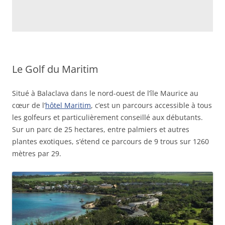
Le Golf du Maritim
Situé à Balaclava dans le nord-ouest de l’île Maurice au
cœur de l’
hôtel Maritim
, c’est un parcours accessible à tous
les golfeurs et particulièrement conseillé aux débutants.
Sur un parc de 25 hectares, entre palmiers et autres
plantes exotiques, s’étend ce parcours de 9 trous sur 1260
mètres par 29.