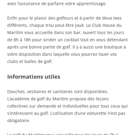
avez l’assurance de parfaire votre apprentissage.
Enfin pour le plaisir des golfeurs et à partir de deux tees
différents, chaque trou peut être joué. Le Club House du
Maritim vous accueille dans son bar, ouvert tous les jours
de 8h à 18h pour siroter un cocktail tout en vous détendant
après une bonne partie de golf. Il y a aussi une boutique à
votre disposition dans laquelle vous pourrez louer vos
clubs et balles de golf.
Informations utiles
Douches, vestiaires et sanitaires sont disponibles.
L’académie de golf du Maritim propose des leçons
collectives sur demande et individuelles pour tous ceux qui
s’intéressent au golf. L’utilisation d’une voiturette n’est pas
obligatoire.
Le golf du Maritim vous accueille tous les jours de 7h à