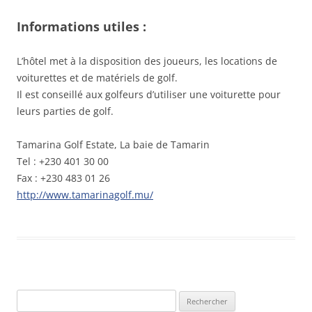
Informations utiles :
L’hôtel met à la disposition des joueurs, les locations de
voiturettes et de matériels de golf.
Il est conseillé aux golfeurs d’utiliser une voiturette pour
leurs parties de golf.
Tamarina Golf Estate, La baie de Tamarin
Tel : +230 401 30 00
Fax : +230 483 01 26
http://www.tamarinagolf.mu/
Rechercher :