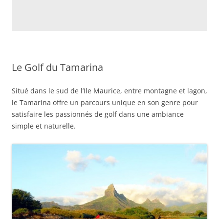
Le Golf du Tamarina
Situé dans le sud de l’Ile Maurice, entre montagne et lagon,
le Tamarina offre un parcours unique en son genre pour
satisfaire les passionnés de golf dans une ambiance
simple et naturelle.