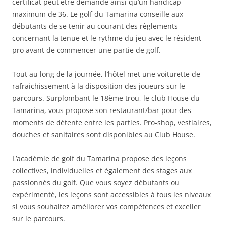
certificat peut être demandé ainsi qu’un handicap
maximum de 36. Le golf du Tamarina conseille aux
débutants de se tenir au courant des règlements
concernant la tenue et le rythme du jeu avec le résident
pro avant de commencer une partie de golf.
Tout au long de la journée, l’hôtel met une voiturette de
rafraichissement à la disposition des joueurs sur le
parcours. Surplombant le 18ème trou, le club House du
Tamarina, vous propose son restaurant/bar pour des
moments de détente entre les parties. Pro-shop, vestiaires,
douches et sanitaires sont disponibles au Club House.
L’académie de golf du Tamarina propose des leçons
collectives, individuelles et également des stages aux
passionnés du golf. Que vous soyez débutants ou
expérimenté, les leçons sont accessibles à tous les niveaux
si vous souhaitez améliorer vos compétences et exceller
sur le parcours.