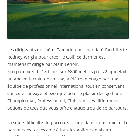
Les dirigeants de l’hôtel Tamarina ont mandaté l’architecte
Rodney Wright pour créer le Golf, ce dernier est
maintenant dirigé par Alain Lenoir.
Son parcours de 18 trous sur 6800 mètres par 72, qui était
un ancien terrain de chasse, a été réaménagé par une
équipe de professionnel international tout en conservant
son côté sauvage et exotique pour le plaisir des golfeurs.
Championnat, Professionnel, Club, sont les différentes
options de tees que vous offre chaque trou de ce parcours.
La seule difficulté du parcours réside dans sa technicité. Le
parcours est accessible à tous les golfeurs mais un