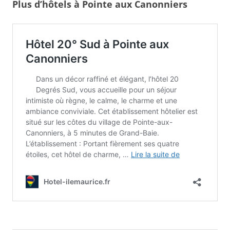
Plus d’hôtels à Pointe aux Canonniers