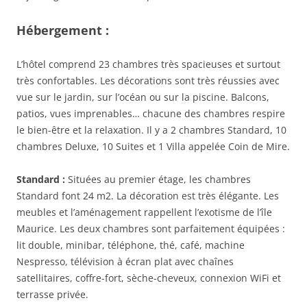
Hébergement :
L’hôtel comprend 23 chambres très spacieuses et surtout
très confortables. Les décorations sont très réussies avec
vue sur le jardin, sur l’océan ou sur la piscine. Balcons,
patios, vues imprenables… chacune des chambres respire
le bien-être et la relaxation. Il y a 2 chambres Standard, 10
chambres Deluxe, 10 Suites et 1 Villa appelée Coin de Mire.
Standard :
Situées au premier étage, les chambres
Standard font 24 m2. La décoration est très élégante. Les
meubles et l’aménagement rappellent l’exotisme de l’île
Maurice. Les deux chambres sont parfaitement équipées :
lit double, minibar, téléphone, thé, café, machine
Nespresso, télévision à écran plat avec chaînes
satellitaires, coffre-fort, sèche-cheveux, connexion WiFi et
terrasse privée.