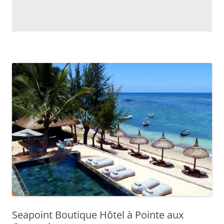
Seapoint Boutique Hôtel à Pointe aux