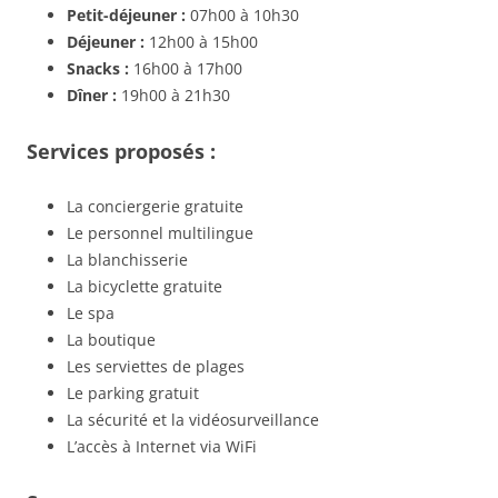
Petit-déjeuner :
07h00 à 10h30
Déjeuner :
12h00 à 15h00
Snacks :
16h00 à 17h00
Dîner :
19h00 à 21h30
Services proposés :
La conciergerie gratuite
Le personnel multilingue
La blanchisserie
La bicyclette gratuite
Le spa
La boutique
Les serviettes de plages
Le parking gratuit
La sécurité et la vidéosurveillance
L’accès à Internet via WiFi