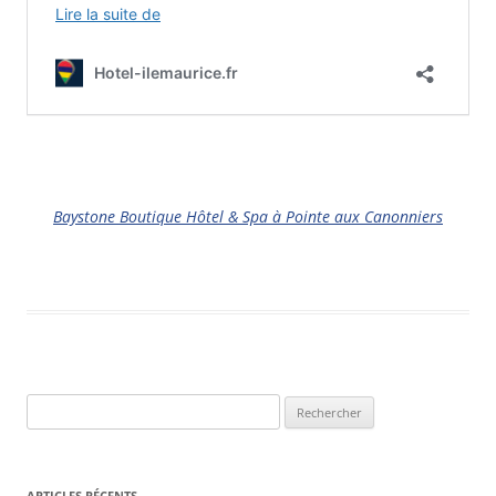
Baystone Boutique Hôtel & Spa à Pointe aux Canonniers
Rechercher :
ARTICLES RÉCENTS