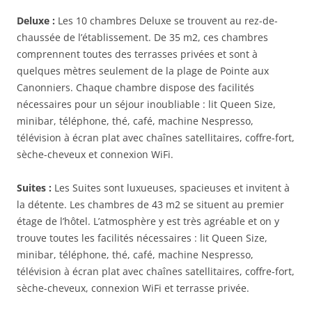
Deluxe :
Les 10 chambres Deluxe se trouvent au rez-de-
chaussée de l’établissement. De 35 m2, ces chambres
comprennent toutes des terrasses privées et sont à
quelques mètres seulement de la plage de Pointe aux
Canonniers. Chaque chambre dispose des facilités
nécessaires pour un séjour inoubliable : lit Queen Size,
minibar, téléphone, thé, café, machine Nespresso,
télévision à écran plat avec chaînes satellitaires, coffre-fort,
sèche-cheveux et connexion WiFi.
Suites :
Les Suites sont luxueuses, spacieuses et invitent à
la détente. Les chambres de 43 m2 se situent au premier
étage de l’hôtel. L’atmosphère y est très agréable et on y
trouve toutes les facilités nécessaires : lit Queen Size,
minibar, téléphone, thé, café, machine Nespresso,
télévision à écran plat avec chaînes satellitaires, coffre-fort,
sèche-cheveux, connexion WiFi et terrasse privée.