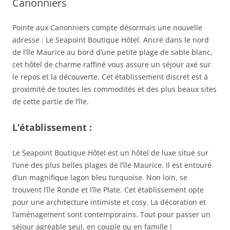
Canonniers
Pointe aux Canonniers compte désormais une nouvelle
adresse : Le Seapoint Boutique Hôtel. Ancré dans le nord
de l’île Maurice au bord d’une petite plage de sable blanc,
cet hôtel de charme raffiné vous assure un séjour axé sur
le repos et la découverte. Cet établissement discret est à
proximité de toutes les commodités et des plus beaux sites
de cette partie de l’île.
L’établissement :
Le Seapoint Boutique Hôtel est un hôtel de luxe situé sur
l’une des plus belles plages de l’île Maurice. Il est entouré
d’un magnifique lagon bleu turquoise. Non loin, se
trouvent l’île Ronde et l’île Plate. Cet établissement opte
pour une architecture intimiste et cosy. La décoration et
l’aménagement sont contemporains. Tout pour passer un
séjour agréable seul, en couple ou en famille !