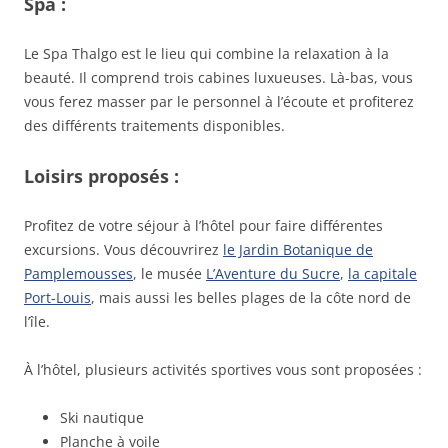
Spa :
Le Spa Thalgo est le lieu qui combine la relaxation à la
beauté. Il comprend trois cabines luxueuses. Là-bas, vous
vous ferez masser par le personnel à l’écoute et profiterez
des différents traitements disponibles.
Loisirs proposés :
Profitez de votre séjour à l’hôtel pour faire différentes
excursions. Vous découvrirez
le Jardin Botanique de
Pamplemousses
, le musée
L’Aventure du Sucre
,
la capitale
Port-Louis
, mais aussi les belles plages de la côte nord de
l’île.
À l’hôtel, plusieurs activités sportives vous sont proposées :
Ski nautique
Planche à voile