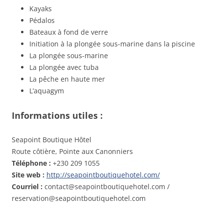
Kayaks
Pédalos
Bateaux à fond de verre
Initiation à la plongée sous-marine dans la piscine
La plongée sous-marine
La plongée avec tuba
La pêche en haute mer
L’aquagym
Informations utiles :
Seapoint Boutique Hôtel
Route côtière, Pointe aux Canonniers
Téléphone :
+230 209 1055
Site web :
http://seapointboutiquehotel.com/
Courriel :
contact@seapointboutiquehotel.com /
reservation@seapointboutiquehotel.com